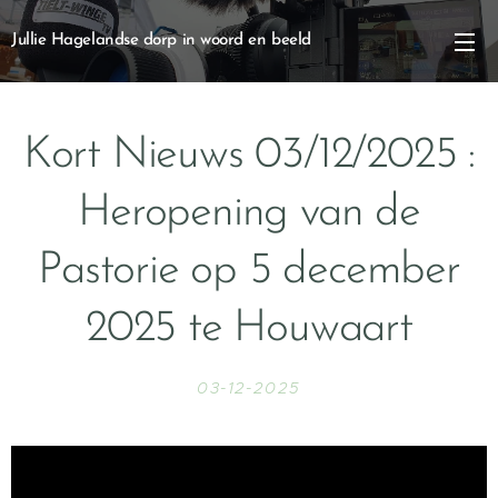
Jullie Hagelandse dorp in woord en beeld
Kort Nieuws 03/12/2025 :
Heropening van de
Pastorie op 5 december
2025 te Houwaart
03-12-2025